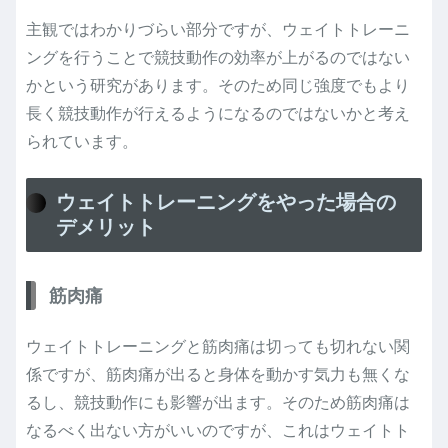
主観ではわかりづらい部分ですが、ウェイトトレーニ
ングを行うことで競技動作の効率が上がるのではない
かという研究があります。そのため同じ強度でもより
長く競技動作が行えるようになるのではないかと考え
られています。
ウェイトトレーニングをやった場合の
デメリット
筋肉痛
ウェイトトレーニングと筋肉痛は切っても切れない関
係ですが、筋肉痛が出ると身体を動かす気力も無くな
るし、競技動作にも影響が出ます。そのため筋肉痛は
なるべく出ない方がいいのですが、これはウェイトト