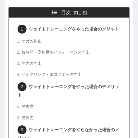
目次
ウェイトトレーニングをやった場合のメリット
ケガの抑止
短時間・高強度のパフォーマンス向上
筋力の向上
サイクリング・エコノミーの向上
ウェイトトレーニングをやった場合のデメリッ
ト
筋肉痛
筋疲労
ウェイトトレーニングをやらなかった場合のメ