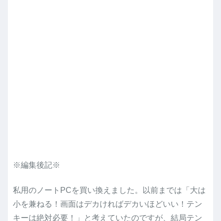
※編集後記※
私用のノートPCを買い換えました。以前までは「大は
小を兼ねる！画面はデカければデカいほどいい！テン
キーは絶対必要！」と考えていたのですが、結局テン