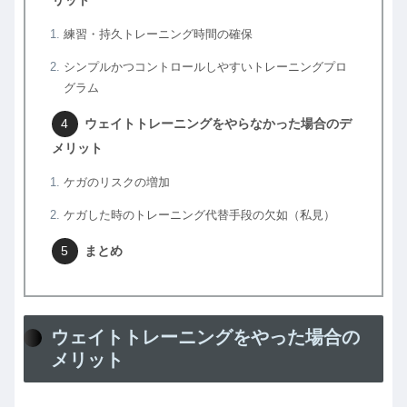
リット
練習・持久トレーニング時間の確保
シンプルかつコントロールしやすいトレーニングプロ
グラム
ウェイトトレーニングをやらなかった場合のデ
メリット
ケガのリスクの増加
ケガした時のトレーニング代替手段の欠如（私見）
まとめ
ウェイトトレーニングをやった場合の
メリット