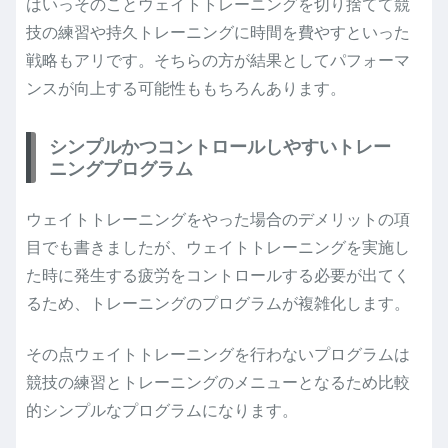
はいっそのことウェイトトレーニングを切り捨てて競
技の練習や持久トレーニングに時間を費やすといった
戦略もアリです。そちらの方が結果としてパフォーマ
ンスが向上する可能性ももちろんあります。
シンプルかつコントロールしやすいトレー
ニングプログラム
ウェイトトレーニングをやった場合のデメリットの項
目でも書きましたが、ウェイトトレーニングを実施し
た時に発生する疲労をコントロールする必要が出てく
るため、トレーニングのプログラムが複雑化します。
その点ウェイトトレーニングを行わないプログラムは
競技の練習とトレーニングのメニューとなるため比較
的シンプルなプログラムになります。