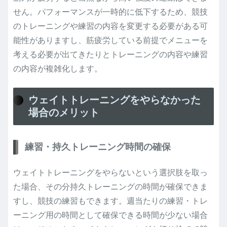
せん。パフォーマンスが一時的に低下するため、競技
のトレーニングや練習の内容を変更する必要がある可
能性がありますし、筋疲労している前提でメニューを
考える必要が出てきたりとトレーニングの内容や練習
の内容が複雑化します。
ウェイトトレーニングをやらなかった
場合のメリット
練習・持久トレーニング時間の確保
ウェイトトレーニングをやらないという選択肢を取っ
た場合、その分持久トレーニングの時間が確保できま
すし、競技の練習もできます。週当たりの練習・トレ
ーニング用の時間として確保できる時間が少ない場合