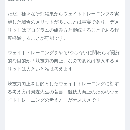
ただ、様々な研究結果からウェイトトレーニングを実
施した場合のメリットが多いことは事実であり、デメ
リットはプログラムの組み方と継続することである程
度軽減することが可能です。
ウェイトトレーニングをやる/やらないに関わらず最終
的な目的が「競技力の向上」なのであれば導入するメ
リットは大きいと私は考えます。
競技力向上を目的としたウェイトトレーニングに対す
る考え方は河森先生の著書「競技力向上のためのウェ
イトトレーニングの考え方」がオススメです。