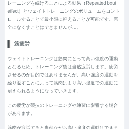
レーニングを続けることによる効果（Repeated bout
effect）とウェイトトレーニングのボリュームをコント
ロールすることで最小限に抑えることが可能です。完
全になくすことはできませんが…。
筋疲労
ウェイトトレーニングは筋肉にとって高い強度の運動
となるため、トレーニング後は当然疲労します。疲労
させるのが目的ではありませんが、高い強度の運動を
繰り返すことによって筋肉はより高い強度での運動に
耐えられるようになっていきます。
この疲労が競技のトレーニングや練習に影響する場合
があります。
筋肉が疲労すると当然ながら高い強度の運動はできま