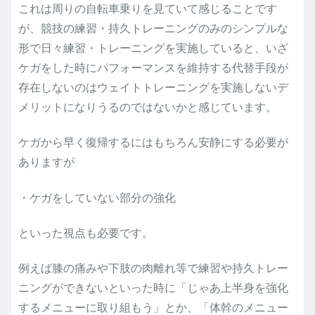
これは周りの自転車乗りを見ていて感じることです
が、競技の練習・持久トレーニングのみのシンプルな
形で日々練習・トレーニングを実施していると、いざ
ケガをした時にパフォーマンスを維持する代替手段が
存在しないのはウェイトトレーニングを実施しないデ
メリットになりうるのではないかと感じています。
ケガから早く復帰するにはもちろん安静にする必要が
ありますが
・ケガをしていない部分の強化
といった視点も必要です。
例えば膝の痛みや下肢の肉離れ等で練習や持久トレー
ニングができないといった時に「じゃあ上半身を強化
するメニューに取り組もう」とか、「体幹のメニュー