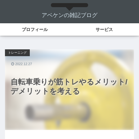
アベケンの雑記ブログ
プロフィール
サービス
トレーニング
2022.12.27
自転車乗りが筋トレやるメリット/
デメリットを考える