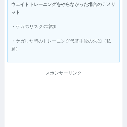
ウェイトトレーニングをやらなかった場合のデメリ
ット
・ケガのリスクの増加
・ケガした時のトレーニング代替手段の欠如（私
見）
スポンサーリンク