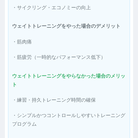
・サイクリング・エコノミーの向上
ウェイトトレーニングをやった場合のデメリット
・筋肉痛
・筋疲労（一時的なパフォーマンス低下）
ウェイトトレーニングをやらなかった場合のメリッ
ト
・練習・持久トレーニング時間の確保
・シンプルかつコントロールしやすいトレーニング
プログラム