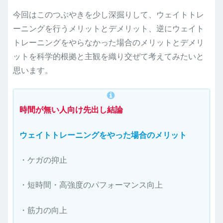
今回はこのつぶやきを少し深掘りして、ウェイトトレ
ーニングを行うメリットとデメリット、逆にウェイト
トレーニングをやらなかった場合のメリットとデメリ
ットを科学的根拠と主観を織り交ぜて考えてみたいと
思います。
時間が無い人向け先出し結論
ウェイトトレーニングをやった場合のメリット
・ケガの抑止
・短時間・高強度のパフォーマンス向上
・筋力の向上