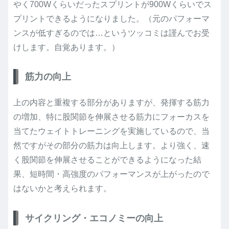
やく700Wくらいだったスプリントが900Wくらいでス
プリントできるようになりました。（元のパフォーマ
ンスが低すぎるのでは…というツッコミは謹んでお受
けします。自覚あります。）
筋力の向上
上の内容と重複する部分がありますが、発揮する筋力
の増加、特に股関節を伸展させる筋力にフォーカスを
当てたウェイトトレーニングを実施しているので、当
然ですがその部分の筋力は向上します。より強く、速
く股関節を伸展させることができるようになった結
果、短時間・高強度のパフォーマンスが上がったので
はないかと考えられます。
サイクリング・エコノミーの向上