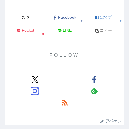
X
Facebook
はてブ
0
0
Pocket
LINE
コピー
0
アベケン