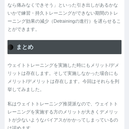
なら痛みなくできそう」といった引き出しがあるかな
いかで練習・持久トレーニングができない期間のトレ
ーニング効果の減少（Detrainingの進行）を遅らせるこ
とができます。
まとめ
ウェイトトレーニングを実施した時にもメリット/デメ
リットは存在します。そして実施しなかった場合にも
メリット/デメリットは存在します。今回はそれらを列
挙してみました。
私はウェイトトレーニング推奨派なので、ウェイトト
レーニングを実施する方のメリットが大きくデメリッ
トが少ないようなバイアスがかかってしまっているの
は認めます。