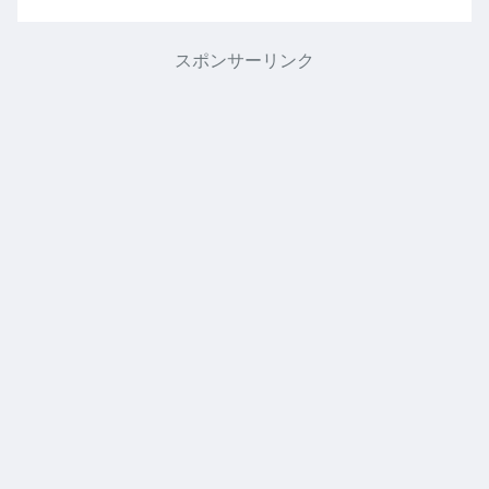
スポンサーリンク