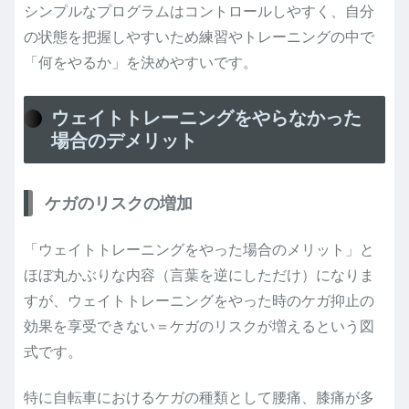
シンプルなプログラムはコントロールしやすく、自分
の状態を把握しやすいため練習やトレーニングの中で
「何をやるか」を決めやすいです。
ウェイトトレーニングをやらなかった
場合のデメリット
ケガのリスクの増加
「ウェイトトレーニングをやった場合のメリット」と
ほぼ丸かぶりな内容（言葉を逆にしただけ）になりま
すが、ウェイトトレーニングをやった時のケガ抑止の
効果を享受できない＝ケガのリスクが増えるという図
式です。
特に自転車におけるケガの種類として腰痛、膝痛が多