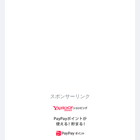
スポンサーリンク