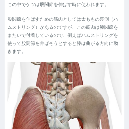
この中でケツは股関節を伸ばす時に使われます。
股関節を伸ばすための筋肉としては太ももの裏側（ハ
ムストリング）があるのですが、この筋肉は膝関節を
またいで付着しているので、例えばハムストリングを
使って股関節を伸ばそうとすると膝は曲がる方向に動
きます。