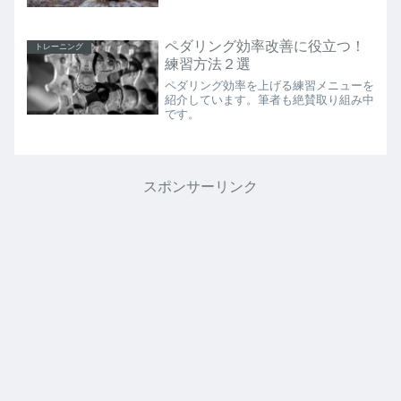
ました。
ペダリング効率改善に役立つ！
トレーニング
練習方法２選
ペダリング効率を上げる練習メニューを
紹介しています。筆者も絶賛取り組み中
です。
スポンサーリンク