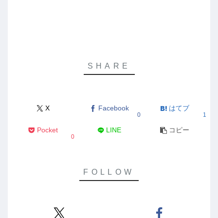
X
Facebook
はてブ
0
1
Pocket
LINE
コピー
0