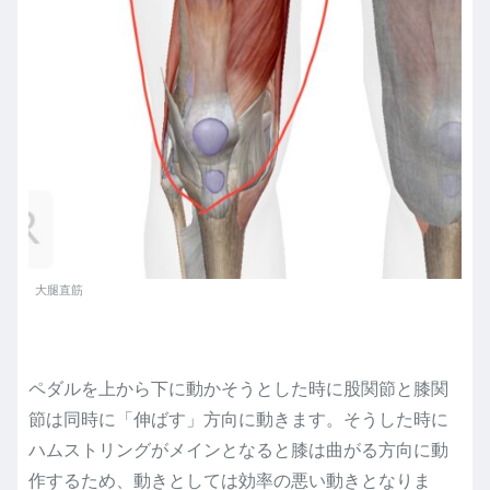
大腿直筋
ペダルを上から下に動かそうとした時に股関節と膝関
節は同時に「伸ばす」方向に動きます。そうした時に
ハムストリングがメインとなると膝は曲がる方向に動
作するため、動きとしては効率の悪い動きとなりま