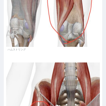
ハムストリング