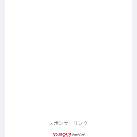
スポンサーリンク