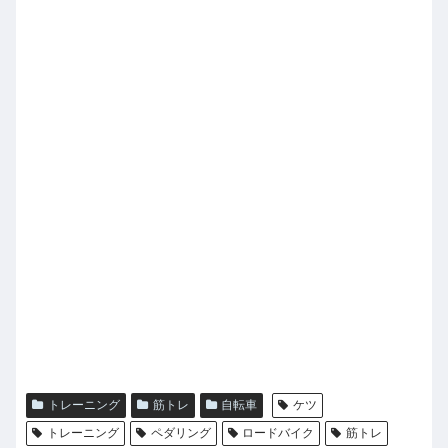
トレーニング
筋トレ
自転車
ケツ
トレーニング
ペダリング
ロードバイク
筋トレ