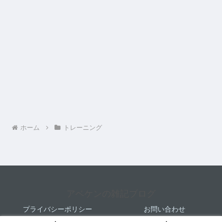
ホーム
トレーニング
アベケンの雑記ブログ
プライバシーポリシー
お問い合わせ