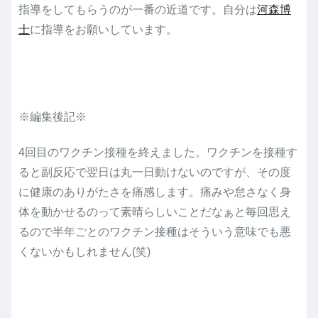
指導をしてもらうのが一番の近道です。自分は
河森博
士
に指導をお願いしています。
※編集後記※
4回目のワクチン接種を終えました。ワクチンを接種す
ると副反応で翌日は丸一日動けないのですが、その度
に健康のありがたさを痛感します。痛みや怠さなく身
体を動かせるのって素晴らしいことだなぁと毎回思え
るので半年ごとのワクチン接種はそういう意味でも悪
くないかもしれません(笑)