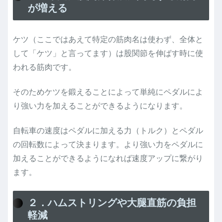
が増える
ケツ（ここではあえて特定の筋肉名は使わず、全体と
して「ケツ」と言ってます）は股関節を伸ばす時に使
われる筋肉です。
そのためケツを鍛えることによって単純にペダルによ
り強い力を加えることができるようになります。
自転車の速度はペダルに加える力（トルク）とペダル
の回転数によって決まります。より強い力をペダルに
加えることができるようになれば速度アップに繋がり
ます。
２．ハムストリングや大腿直筋の負担
軽減