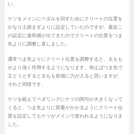
い。
ケツをメインにペダルを回すためにクリートの位置を
かなり土踏まずよりに設定していたのですが、最近こ
の設定に違和感が出てきたのでクリートの位置をつま
先よりに調整し直しました。
通常つま先よりにクリート位置を調整すると、太もも
がより強く作用するようになります。例えばつま先で
立とうとすると太もも前側に力が入ると思いますが、
それと同様です。
ケツを鍛えてペダリングにケツの関与が大きくなって
くると、つま先よりに荷重がかかるようにクリート位
置を設定してもケツがメインで使われるようになりま
した。