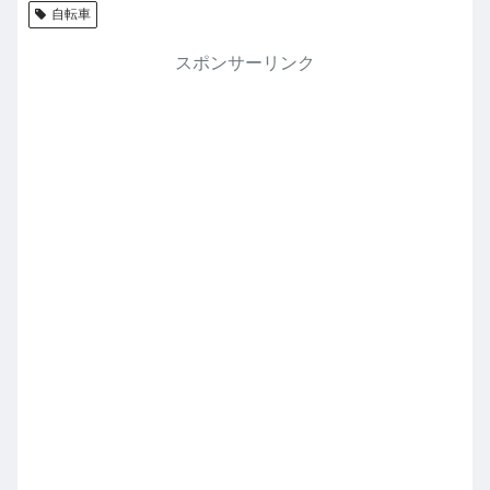
自転車
スポンサーリンク