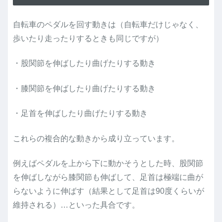
自転車のペダルを回す動きは（自転車だけじゃなく、
歩いたり走ったりするときも同じですが）
・股関節を伸ばしたり曲げたりする動き
・膝関節を伸ばしたり曲げたりする動き
・足首を伸ばしたり曲げたりする動き
これらの複合的な動きから成り立っています。
例えばペダルを上から下に動かそうとした時、股関節
を伸ばしながら膝関節も伸ばして、足首は極端に曲が
らないように伸ばす（結果として足首は90度くらいが
維持される）…といった具合です。