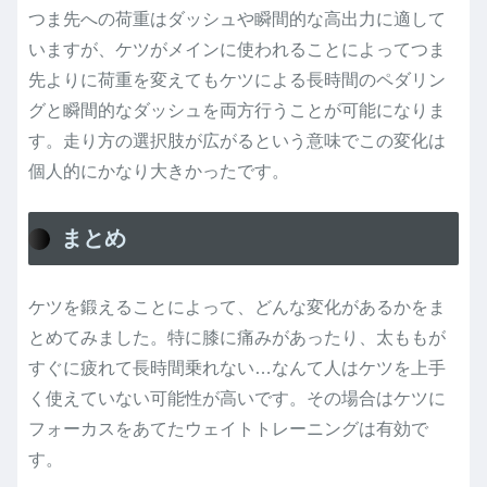
つま先への荷重はダッシュや瞬間的な高出力に適して
いますが、ケツがメインに使われることによってつま
先よりに荷重を変えてもケツによる長時間のペダリン
グと瞬間的なダッシュを両方行うことが可能になりま
す。走り方の選択肢が広がるという意味でこの変化は
個人的にかなり大きかったです。
まとめ
ケツを鍛えることによって、どんな変化があるかをま
とめてみました。特に膝に痛みがあったり、太ももが
すぐに疲れて長時間乗れない…なんて人はケツを上手
く使えていない可能性が高いです。その場合はケツに
フォーカスをあてたウェイトトレーニングは有効で
す。