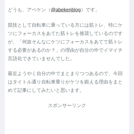
どうも、アベケン（
@abekenblog
）です。
競技として自転車に乗っている方には筋トレ、特にケ
ツにフォーカスをあてた筋トレを推奨しているのです
が、「何故そんなにケツにフォーカスをあてて筋トレ
する必要があるのか？」の理由が自分の中でイマイチ
言語化できていませんでした。
最近ようやく自分の中でまとまりつつあるので、今回
はタイトル通り自転車乗りがケツを鍛える理由をまと
めて記事にしてみたいと思います。
スポンサーリンク