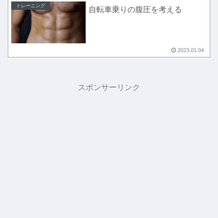
トレーニング
自転車乗りの腹圧を考える
2023.01.04
スポンサーリンク