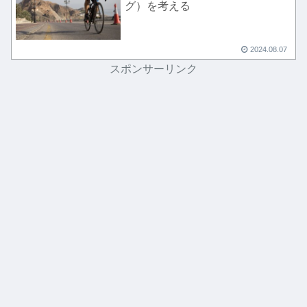
グ）を考える
2024.08.07
スポンサーリンク