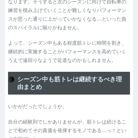
なります。そうすると次のシーズンに向けて自転車の
練習を積み上げていくことが難しくなりパフォーマン
スが思った通りに上がっていかなくなる…といった負
のスパイラルに陥りかねません。
よって、シーズン中もある程度筋トレに時間を割き、
継続的に実施することがパフォーマンスを高めていく
うえで遠回りなようで近道なのかもしれません。
シーズン中も筋トレは継続するべき理
由まとめ
いかがだったでしょうか。
自分の経験則でしかありませんが、筋トレは続けるこ
とで初めてその真価を発揮するモノである…っ！とい