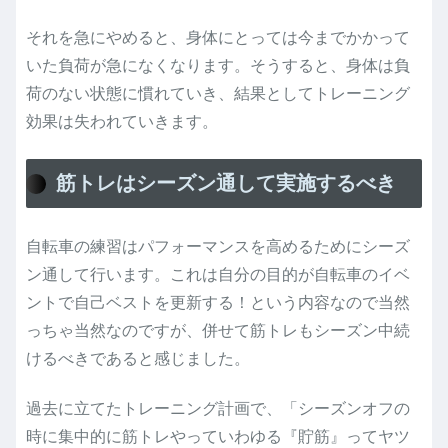
それを急にやめると、身体にとっては今までかかって
いた負荷が急になくなります。そうすると、身体は負
荷のない状態に慣れていき、結果としてトレーニング
効果は失われていきます。
筋トレはシーズン通して実施するべき
自転車の練習はパフォーマンスを高めるためにシーズ
ン通して行います。これは自分の目的が自転車のイベ
ントで自己ベストを更新する！という内容なので当然
っちゃ当然なのですが、併せて筋トレもシーズン中続
けるべきであると感じました。
過去に立てたトレーニング計画で、「シーズンオフの
時に集中的に筋トレやっていわゆる『貯筋』ってヤツ