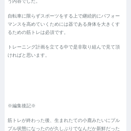
う内容でした。
自転車に限らずスポーツをする上で継続的にパフォー
マンスを高めていくためには器である身体を大きくす
るための筋トレは必須です。
トレーニング計画を立てる中で是非取り組んで見て頂
ければと思います。
※編集後記※
筋トレが終わった後、生まれたての小鹿みたいにプル
プル状態になったのが久しぶりでなんだか新鮮だった