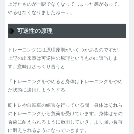
上げたものが一瞬でなくなってしまった感があって、
やるせなくなりましたねー…。
可逆性の原理
トレーニングには原理原則がいくつかあるのですが、
上記の出来事は可逆性の原理というものに該当しま
す。意味はざっくり言うと
「トレーニングをやめると身体はトレーニングをやめ
た状態に適用しようとする」
筋トレや自転車の練習を行っている間、身体はそれら
のトレーニングから負荷を受けています。身体はその
負荷に耐えられるように適用していき、より強い負荷
に耐えられるようになっていきます。