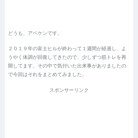
どうも、アベケンです。
２０１９年の富士ヒルが終わって１週間が経過し、よ
うやく体調が回復してきたので、少しずつ筋トレを再
開してます。その中で気付いた出来事がありましたの
で今回はそれをまとめてみました。
スポンサーリンク