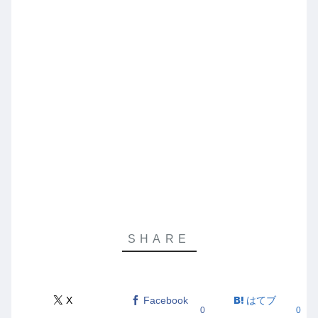
X
Facebook
はてブ
0
0