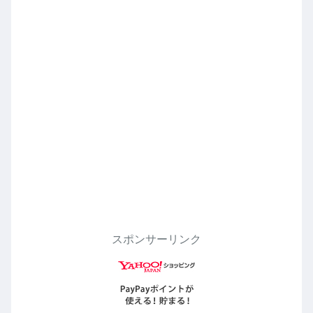
スポンサーリンク