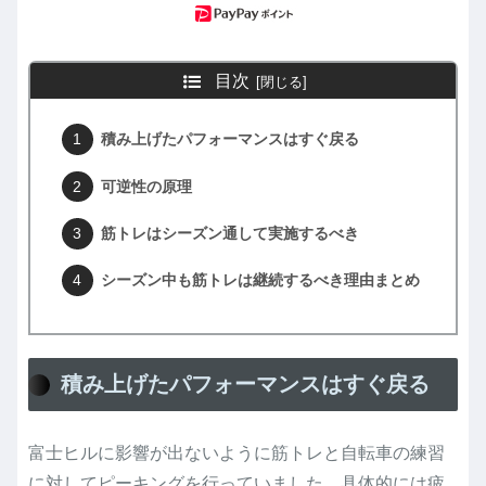
目次
積み上げたパフォーマンスはすぐ戻る
可逆性の原理
筋トレはシーズン通して実施するべき
シーズン中も筋トレは継続するべき理由まとめ
積み上げたパフォーマンスはすぐ戻る
富士ヒルに影響が出ないように筋トレと自転車の練習
に対してピーキングを行っていました。具体的には疲