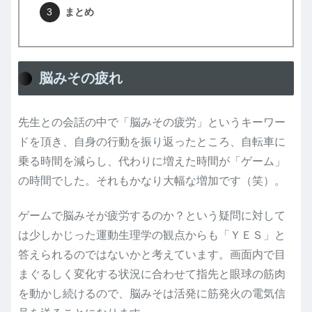
まとめ
脳みその疲れ
先生との会話の中で「脳みその疲労」というキーワー
ドを頂き、自身の行動を振り返ったところ、自転車に
乗る時間を減らし、代わりに増えた時間が「ゲーム」
の時間でした。それもかなり大幅な増加です（笑）。
ゲームで脳みそが疲労するのか？という疑問に対して
は少しかじった運動生理学の観点からも「ＹＥＳ」と
答えられるのではないかと考えています。画面内で目
まぐるしく変化する状況に合わせて指先と眼球の筋肉
を動かし続けるので、脳みそは活発に筋発火の電気信