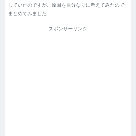
していたのですが、原因を自分なりに考えてみたので
まとめてみました
スポンサーリンク