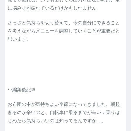
に脳みそが疲れているだけかもしれません。
さっさと気持ちを切り替えて、今の自分にできること
を考えながらメニューを調整していくことが重要だと
思います。
※編集後記※
お布団の中が気持ちよい季節になってきました。朝起
きるのが辛いのと、自転車に乗るまでが辛い…乗りは
じめたら気持ちいいのは知ってるんですが…。