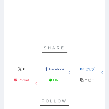
X
Facebook
はてブ
0
0
Pocket
LINE
コピー
0