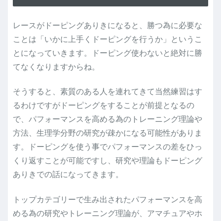
レースがドーピングありきになると、勝つ為に必要な
ことは「いかに上手くドーピングを行うか」というこ
とになっていきます。ドーピング使わないと絶対に勝
てなくなりますからね。
そうすると、素質のある人を連れてきて当然練習はす
るわけですがドーピングをすることが前提となるの
で、パフォーマンスを高める為のトレーニング理論や
方法、生理学分野の研究が疎かになる可能性がありま
す。ドーピングを使う事でパフォーマンスの差をひっ
くり返すことが可能ですし、研究や理論もドーピング
ありきでの話になってきます。
トップカテゴリーで生み出されたパフォーマンスを高
める為の研究やトレーニング理論が、アマチュアやホ