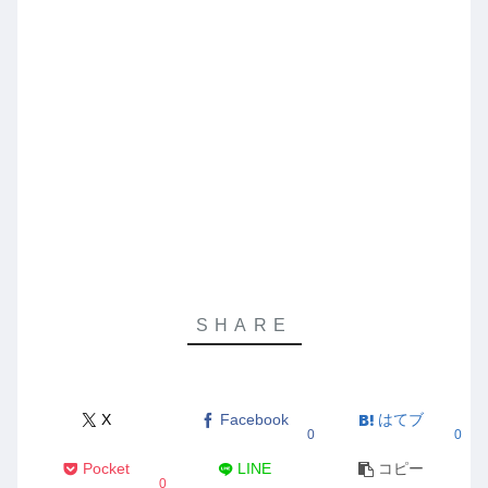
X
Facebook
はてブ
0
0
Pocket
LINE
コピー
0