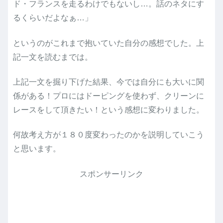
ド・フランスを走るわけでもないし…。話のネタにす
るくらいだよなぁ…」
というのがこれまで抱いていた自分の感想でした。上
記一文を読むまでは。
上記一文を掘り下げた結果、今では自分にも大いに関
係がある！プロにはドーピングを使わず、クリーンに
レースをして頂きたい！という感想に変わりました。
何故考え方が１８０度変わったのかを説明していこう
と思います。
スポンサーリンク