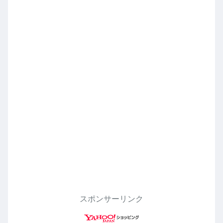
スポンサーリンク