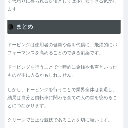
す代わりに得られる対価としては少し安すぎる気がし
ます。
まとめ
ドーピングは使用者の健康や命を代償に、飛躍的にパ
フォーマンスを高めることのできる劇薬です。
ドーピングを行うことで一時的に金銭や名声といった
ものが手に入るかもしれません。
しかし、ドーピングを行うことで業界全体は衰退し、
結局は自分と自転車に関わる全ての人の首を絞めるこ
とにつながります。
クリーンで公正な競技であることを切に願います。