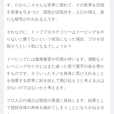
す。だからこそそんな世界に憧れて、その世界を目指
す若者を引きつけ、競技が活気付き、人口が増え、新
たな研究が行われるんです。
それなのに、トッププロカテゴリーはドーピングをや
らないと勝てないという状況になった場合、プロを目
指そうという気になるでしょうか？
ドーピングには健康被害や代償が伴います。過酷なト
レーニングやケガとはまた違った形で選手の命を脅か
すものです。そういったモノを身体に受け入れること
を強要する世界に好き好んで飛び込もうと考える人は
少ないのではないかと考えます。
プロ人口の減少は競技の衰退に直結します。結果とし
て競技自体の寿命を縮めてしまうことになりかねませ