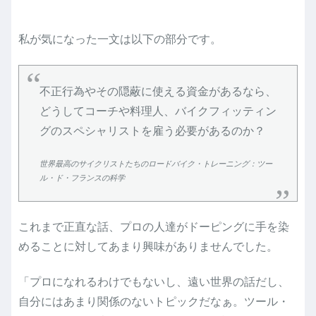
私が気になった一文は以下の部分です。
不正行為やその隠蔽に使える資金があるなら、
どうしてコーチや料理人、バイクフィッティン
グのスペシャリストを雇う必要があるのか？
世界最高のサイクリストたちのロードバイク・トレーニング：ツー
ル・ド・フランスの科学
これまで正直な話、プロの人達がドーピングに手を染
めることに対してあまり興味がありませんでした。
「プロになれるわけでもないし、遠い世界の話だし、
自分にはあまり関係のないトピックだなぁ。ツール・