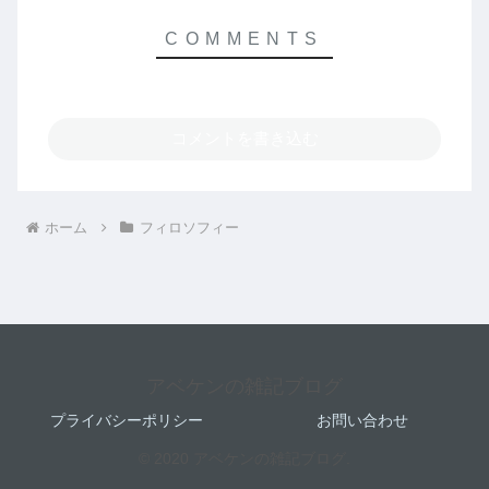
コメントを書き込む
ホーム
フィロソフィー
アベケンの雑記ブログ
プライバシーポリシー
お問い合わせ
© 2020 アベケンの雑記ブログ.