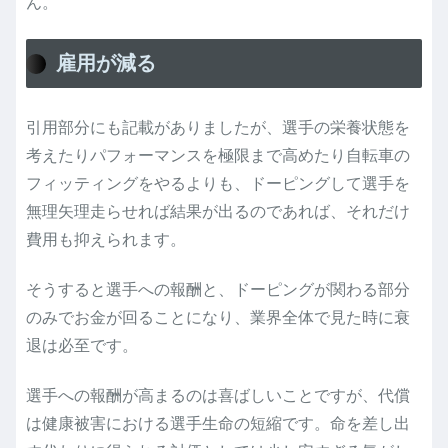
ん。
雇用が減る
引用部分にも記載がありましたが、選手の栄養状態を
考えたりパフォーマンスを極限まで高めたり自転車の
フィッティングをやるよりも、ドーピングして選手を
無理矢理走らせれば結果が出るのであれば、それだけ
費用も抑えられます。
そうすると選手への報酬と、ドーピングが関わる部分
のみでお金が回ることになり、業界全体で見た時に衰
退は必至です。
選手への報酬が高まるのは喜ばしいことですが、代償
は健康被害における選手生命の短縮です。命を差し出