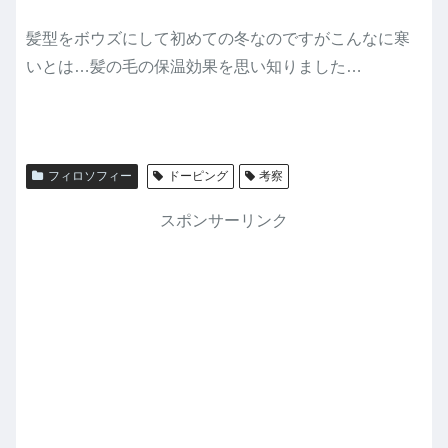
髪型をボウズにして初めての冬なのですがこんなに寒
いとは…髪の毛の保温効果を思い知りました…
フィロソフィー
ドーピング
考察
スポンサーリンク