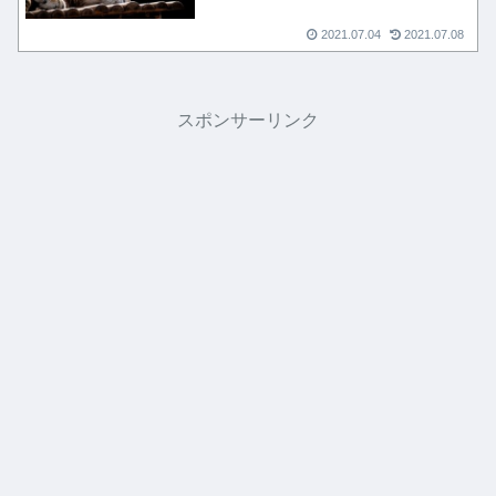
2021.07.04
2021.07.08
スポンサーリンク