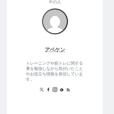
中の人
アベケン
トレーニングや筋トレに関する
事を勉強しながら気付いたこと
やお役立ち情報を発信していま
す。