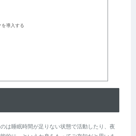
スクを導入する
うのは睡眠時間が足りない状態で活動したり、夜