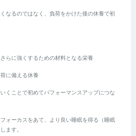
強くなるのではなく、負荷をかけた後の休養で初
、さらに強くするための材料となる栄養
負荷に備える休養
ていくことで初めてパフォーマンスアップにつな
にフォーカスをあて、より良い睡眠を得る（睡眠
介します。