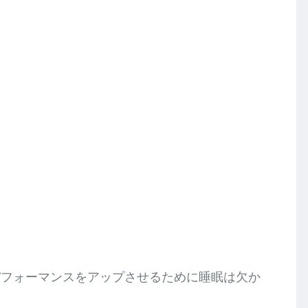
パフォーマンスをアップさせるために睡眠は欠か