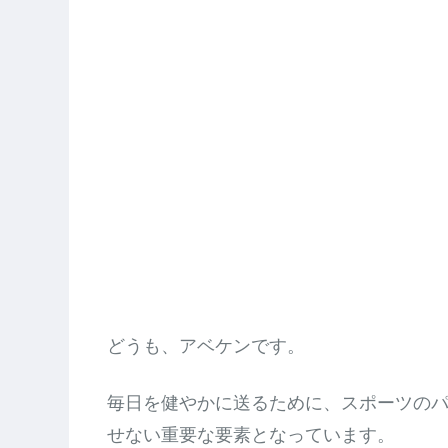
どうも、アベケンです。
毎日を健やかに送るために、スポーツの
せない重要な要素となっています。