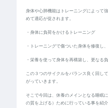
身体や心肺機能はトレーニングによって
めて適応が促されます。
・身体に負荷をかけるトレーニング
・トレーニングで傷ついた身体を修復し
・栄養を使って身体を再構築し、更なる
この３つのサイクルをバランス良く回し
がっていきます。
そこで今回は、休養のメインとなる睡眠
の質を上げる）ために行っている事を紹