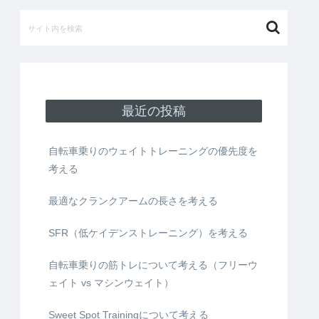
最近の投稿
自転車乗りのウェイトトレーニングの優先度を
考える
最適なクランクアームの長さを考える
SFR（低ケイデンストレーニング）を考える
自転車乗りの筋トレについて考える（フリーウ
ェイト vs マシンウェイト）
Sweet Spot Trainingについて考える