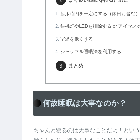
起床時間を一定にする（休日も含む）
待機灯やLEDを排除する or アイマ
室温を低くする
シャッフル睡眠法を利用する
まとめ
何故睡眠は大事なのか？
ちゃんと寝るのは大事なことだよ！とい