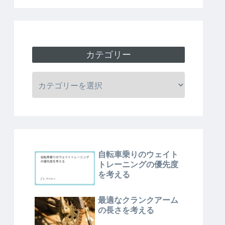
カテゴリー
自転車乗りのウェイト
トレーニングの優先度
を考える
最適なクランクアーム
の長さを考える