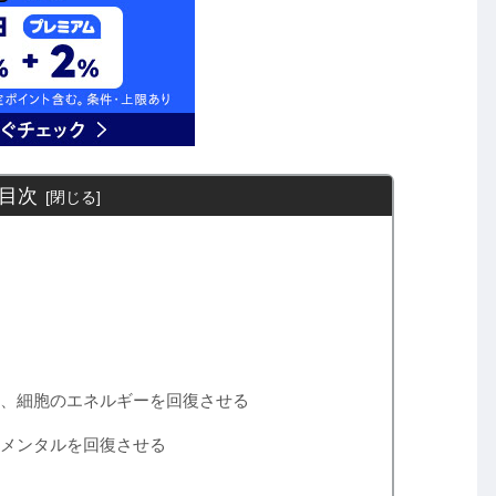
目次
、細胞のエネルギーを回復させる
メンタルを回復させる