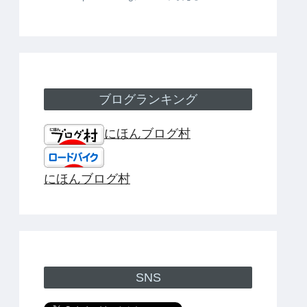
ブログランキング
にほんブログ村
にほんブログ村
SNS