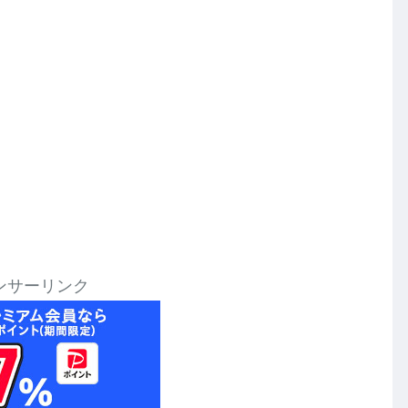
ンサーリンク