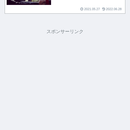
2021.05.27
2022.06.28
スポンサーリンク